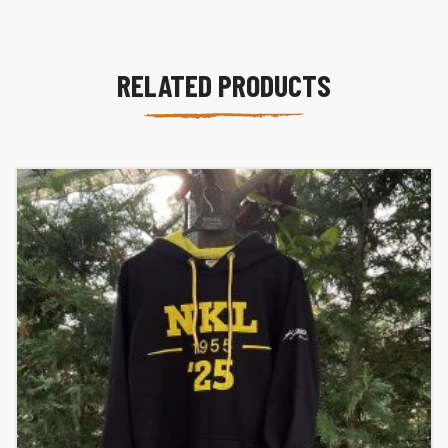
RELATED PRODUCTS