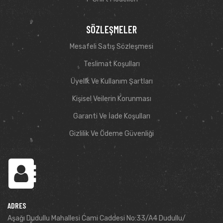
SÖZLEŞMELER
Mesafeli Satış Sözleşmesi
Teslimat Koşulları
Üyelik Ve Kullanım Şartları
Kişisel Veilerin Korunması
Garanti Ve İade Koşulları
Gizlilik Ve Ödeme Güvenliği
ADRES
Aşağı Dudullu Mahallesi Cami Caddesi No:33/A4 Dudullu/