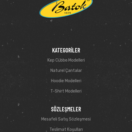
KATEGORILER
Kep Cübbe Modelleri
Naturel Çantalar
Hoodie Modelleri
T-Shirt Modelleri
SÖZLEŞMELER
Mesafeli Satış Sözleşmesi
Teslimat Koşulları