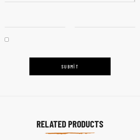
RELATED PRODUCTS