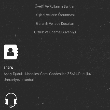
Üyelik Ve Kullanım Şartları
Kişisel Veilerin Korunması
Garanti Ve İade Koşulları
Gizlilik Ve Ödeme Güvenliği
ADRES
Aşağı Dudullu Mahallesi Cami Caddesi No:33/A4 Dudullu/
Ümraniye/İstanbul